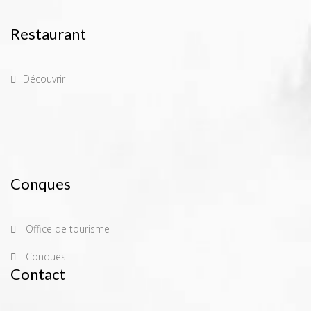
Restaurant
Découvrir
Conques
Office de tourisme
Conques
Contact