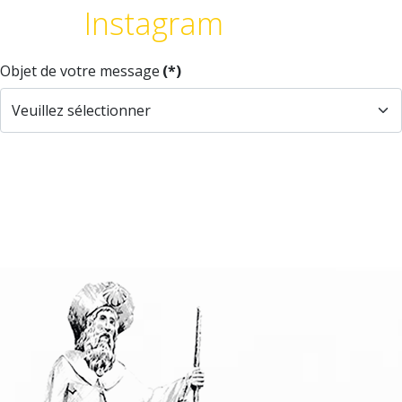
Instagram
Objet de votre message
(*)