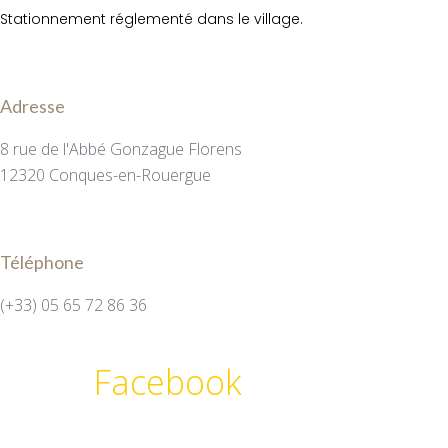
Stationnement réglementé dans le village.
Adresse
8 rue de l'Abbé Gonzague Florens
12320 Conques-en-Rouergue
Téléphone
(+33) 05 65 72 86 36
Facebook