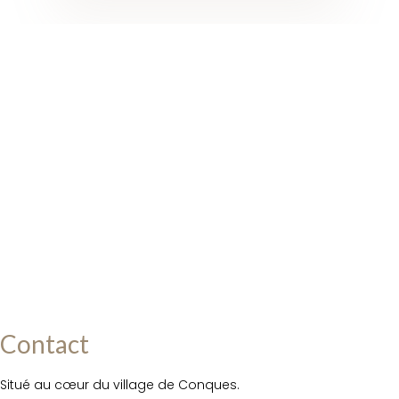
Contact
Situé au cœur du village de Conques.