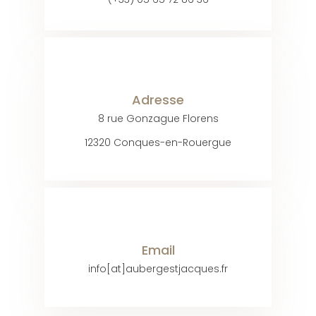
Adresse
8 rue Gonzague Florens
12320 Conques-en-Rouergue
Email
info[at]aubergestjacques.fr