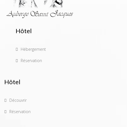
Hôtel
Hébergement
Réservation
Hôtel
Découvrir
Réservation